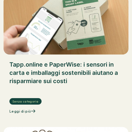
Tapp.online e PaperWise: i sensori in
carta e imballaggi sostenibili aiutano a
risparmiare sui costi
Senza categoria
Leggi di più