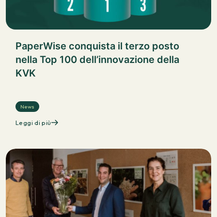
PaperWise conquista il terzo posto
nella Top 100 dell’innovazione della
KVK
News
Leggi di più