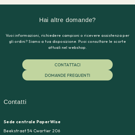
Hai altre domande?
Vuoi informazioni, richiedere campioni o ricevere assistenza per
gli ordini? Siamo a tua disposizione. Puoi consultare le scorte
attuali nel webshop.
CONTATTACI
DOMANDE FREQUENTI
Contatti
Sede centrale PaperWise
Beekstraat 54 Cwartier 206