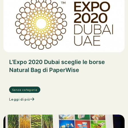
L’Expo 2020 Dubai sceglie le borse
Natural Bag di PaperWise
Senza categoria
Leggi di più