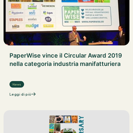
PaperWise vince il Circular Award 2019
nella categoria industria manifatturiera
News
Leggi di più