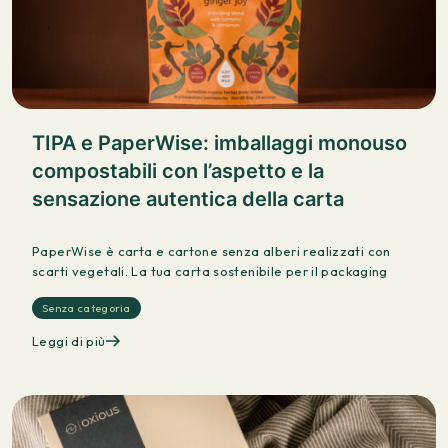
TIPA e PaperWise: imballaggi monouso
compostabili con l’aspetto e la
sensazione autentica della carta
PaperWise è carta e cartone senza alberi realizzati con
scarti vegetali. La tua carta sostenibile per il packaging
Senza categoria
Leggi di più