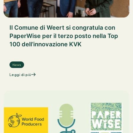
Il Comune di Weert si congratula con
PaperWise per il terzo posto nella Top
100 dell’innovazione KVK
News
Leggi di più