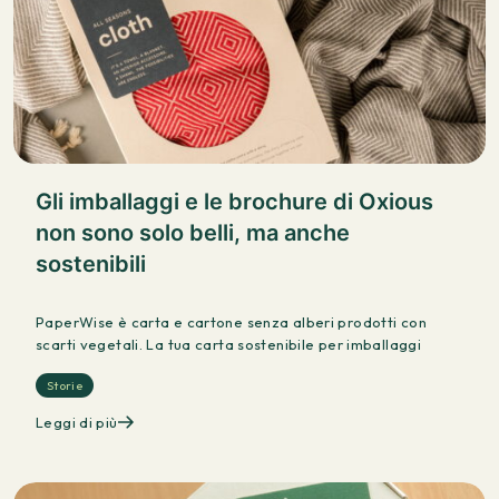
Gli imballaggi e le brochure di Oxious
non sono solo belli, ma anche
sostenibili
PaperWise è carta e cartone senza alberi prodotti con
scarti vegetali. La tua carta sostenibile per imballaggi
Storie
Leggi di più