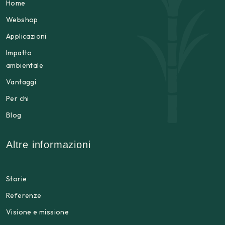
Home
Webshop
Applicazioni
Impatto
ambientale
Vantaggi
Per chi
Blog
Altre informazioni
Storie
Referenze
Visione e missione