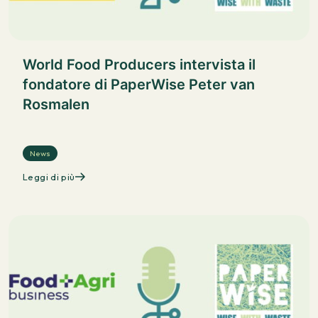
World Food Producers intervista il
fondatore di PaperWise Peter van
Rosmalen
News
Leggi di più