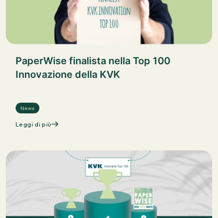
PaperWise finalista nella Top 100
Innovazione della KVK
News
Leggi di più