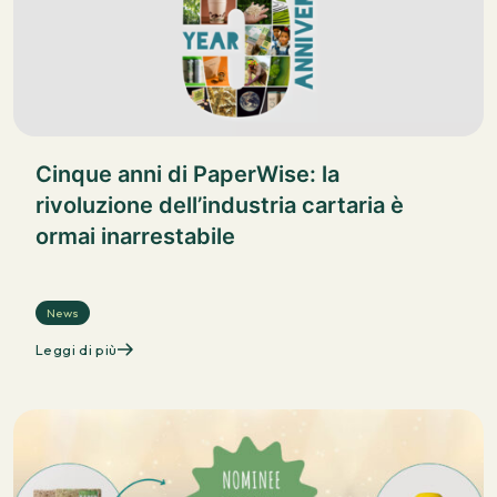
Cinque anni di PaperWise: la
rivoluzione dell’industria cartaria è
ormai inarrestabile
News
Leggi di più