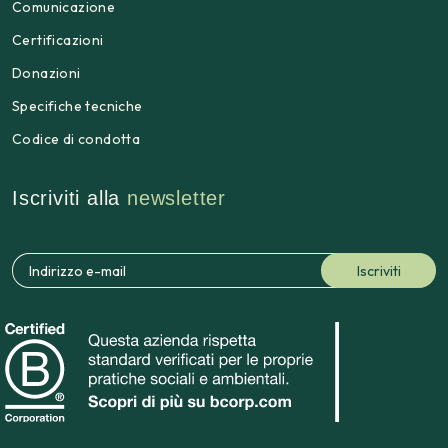
Comunicazione
Certificazioni
Donazioni
Specifiche tecniche
Codice di condotta
Iscriviti alla
newsletter