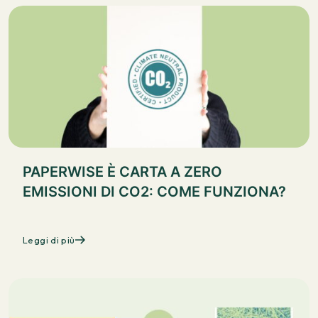
PAPERWISE È CARTA A ZERO
EMISSIONI DI CO2: COME FUNZIONA?
Leggi di più