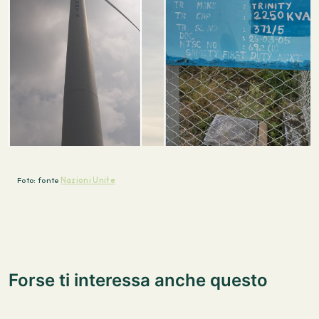
Foto: fonte
Nazioni Unite
Forse ti interessa anche questo