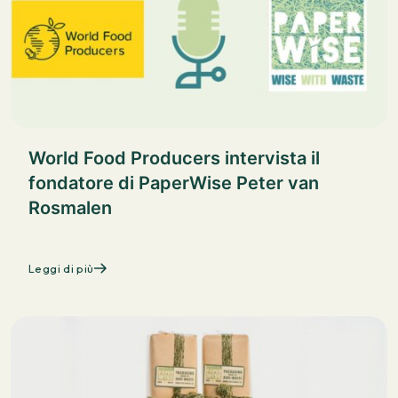
World Food Producers intervista il
fondatore di PaperWise Peter van
Rosmalen
Leggi di più