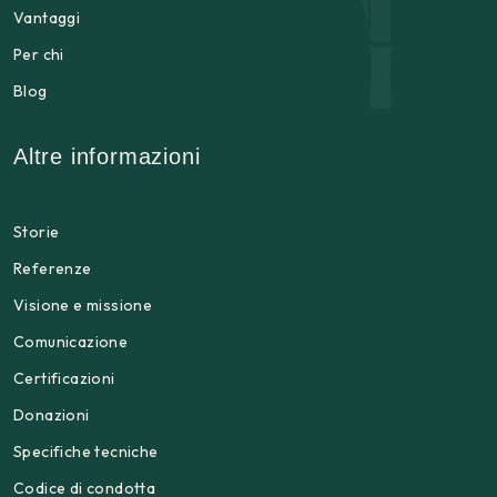
Vantaggi
Per chi
Blog
Altre informazioni
Storie
Referenze
Visione e missione
Comunicazione
Certificazioni
Donazioni
Specifiche tecniche
Codice di condotta