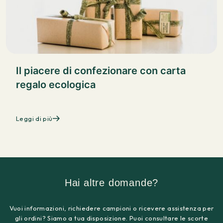
Il piacere di confezionare con carta
regalo ecologica
Leggi di più
Hai altre domande?
Vuoi informazioni, richiedere campioni o ricevere assistenza per
gli ordini? Siamo a tua disposizione. Puoi consultare le scorte