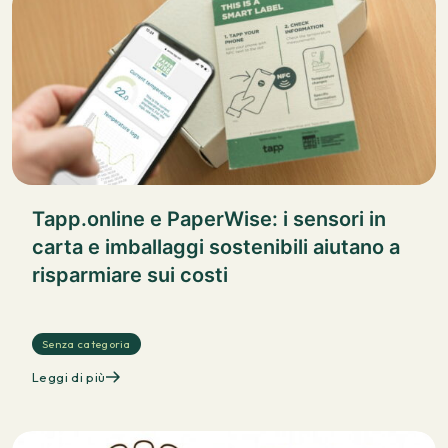
Tapp.online e PaperWise: i sensori in
carta e imballaggi sostenibili aiutano a
risparmiare sui costi
Senza categoria
Leggi di più