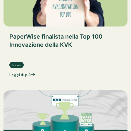
PaperWise finalista nella Top 100
Innovazione della KVK
News
Leggi di più