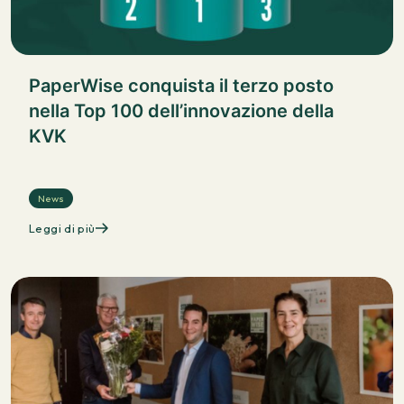
PaperWise conquista il terzo posto
nella Top 100 dell’innovazione della
KVK
News
Leggi di più