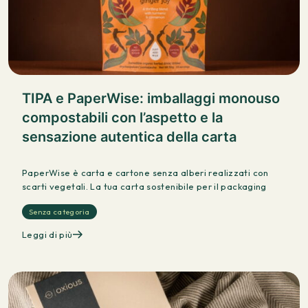
TIPA e PaperWise: imballaggi monouso
compostabili con l’aspetto e la
sensazione autentica della carta
PaperWise è carta e cartone senza alberi realizzati con
scarti vegetali. La tua carta sostenibile per il packaging
Senza categoria
Leggi di più