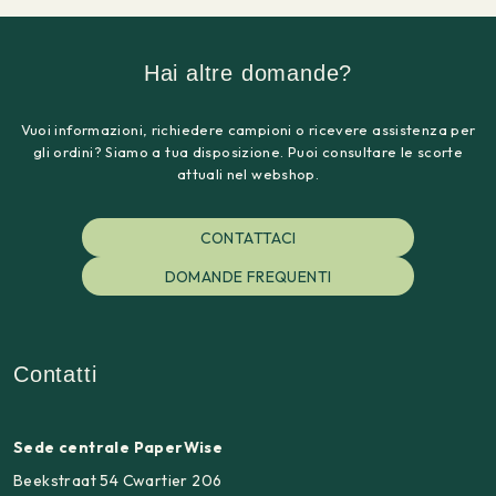
Hai altre domande?
Vuoi informazioni, richiedere campioni o ricevere assistenza per
gli ordini? Siamo a tua disposizione. Puoi consultare le scorte
attuali nel webshop.
CONTATTACI
DOMANDE FREQUENTI
Contatti
Sede centrale PaperWise
Beekstraat 54 Cwartier 206