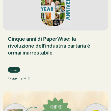
Cinque anni di PaperWise: la
rivoluzione dell’industria cartaria è
ormai inarrestabile
News
Leggi di più