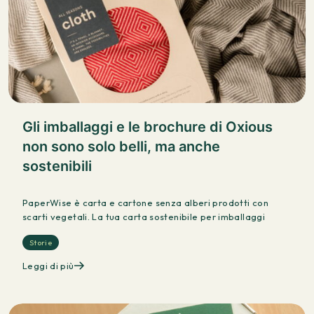
Gli imballaggi e le brochure di Oxious
non sono solo belli, ma anche
sostenibili
PaperWise è carta e cartone senza alberi prodotti con
scarti vegetali. La tua carta sostenibile per imballaggi
Storie
Leggi di più