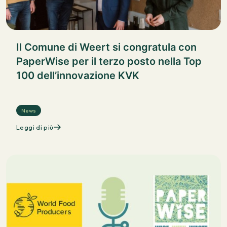
Il Comune di Weert si congratula con
PaperWise per il terzo posto nella Top
100 dell’innovazione KVK
News
Leggi di più