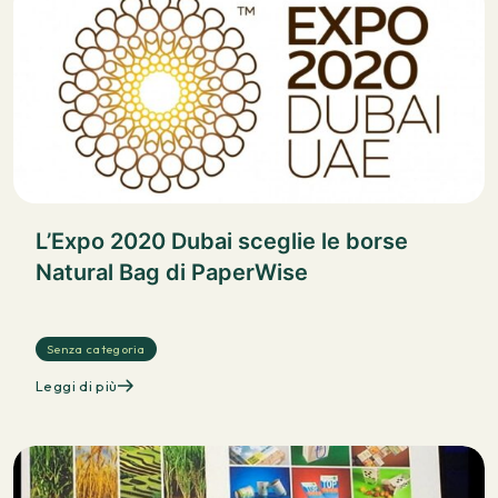
L’Expo 2020 Dubai sceglie le borse
Natural Bag di PaperWise
Senza categoria
Leggi di più