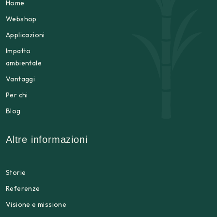
Home
Webshop
Applicazioni
Impatto
ambientale
Vantaggi
Per chi
Blog
Altre informazioni
Storie
Referenze
Visione e missione