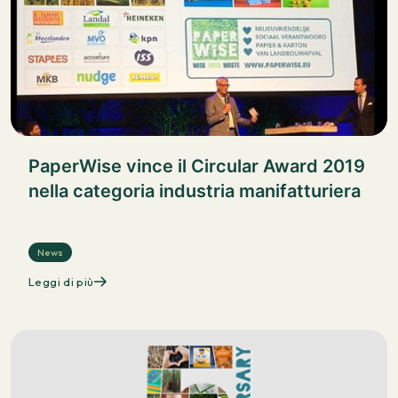
PaperWise vince il Circular Award 2019
nella categoria industria manifatturiera
News
Leggi di più