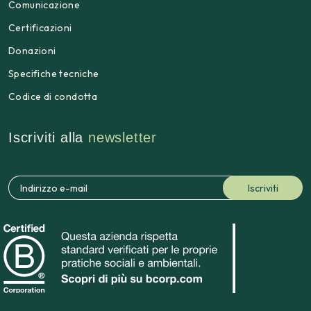
Comunicazione
Certificazioni
Donazioni
Specifiche tecniche
Codice di condotta
Iscriviti alla
newsletter