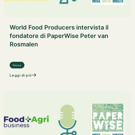
World Food Producers intervista il
fondatore di PaperWise Peter van
Rosmalen
News
Leggi di più