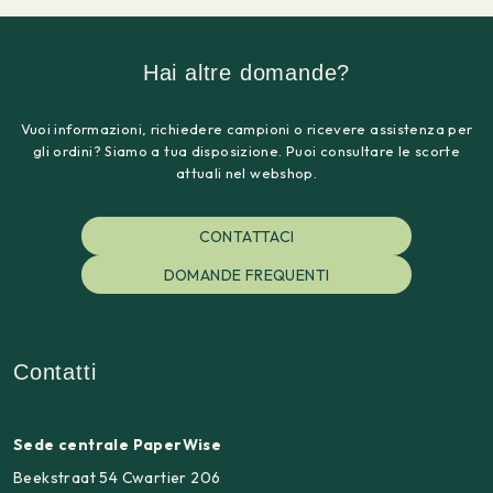
Hai altre domande?
Vuoi informazioni, richiedere campioni o ricevere assistenza per
gli ordini? Siamo a tua disposizione. Puoi consultare le scorte
attuali nel webshop.
CONTATTACI
DOMANDE FREQUENTI
Contatti
Sede centrale PaperWise
Beekstraat 54 Cwartier 206