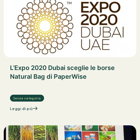
L’Expo 2020 Dubai sceglie le borse
Natural Bag di PaperWise
Senza categoria
Leggi di più