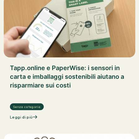
Tapp.online e PaperWise: i sensori in
carta e imballaggi sostenibili aiutano a
risparmiare sui costi
Senza categoria
Leggi di più