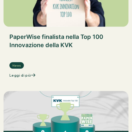
PaperWise finalista nella Top 100
Innovazione della KVK
News
Leggi di più