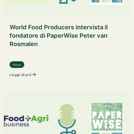
World Food Producers intervista il
fondatore di PaperWise Peter van
Rosmalen
News
Leggi di più