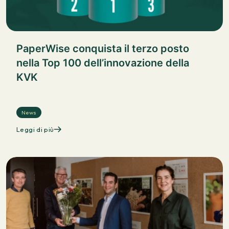
PaperWise conquista il terzo posto
nella Top 100 dell’innovazione della
KVK
News
Leggi di più