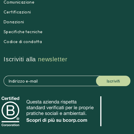
Comunicazione
Certificazioni
Donazioni
Specifiche tecniche
Codice di condotta
Iscriviti alla
newsletter