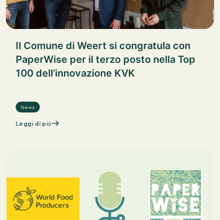
Il Comune di Weert si congratula con
PaperWise per il terzo posto nella Top
100 dell’innovazione KVK
News
Leggi di più