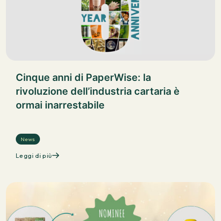
Cinque anni di PaperWise: la
rivoluzione dell’industria cartaria è
ormai inarrestabile
News
Leggi di più