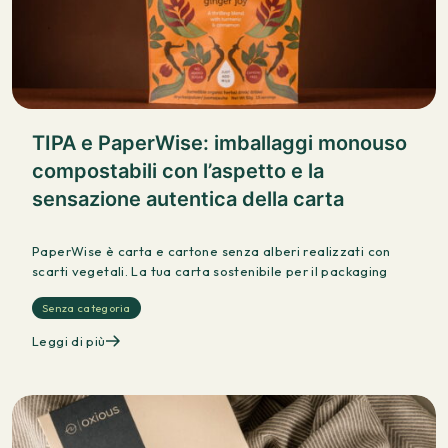
TIPA e PaperWise: imballaggi monouso
compostabili con l’aspetto e la
sensazione autentica della carta
PaperWise è carta e cartone senza alberi realizzati con
scarti vegetali. La tua carta sostenibile per il packaging
Senza categoria
Leggi di più