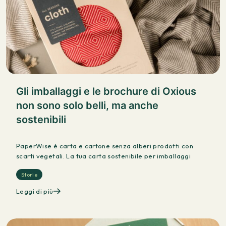
Gli imballaggi e le brochure di Oxious
non sono solo belli, ma anche
sostenibili
PaperWise è carta e cartone senza alberi prodotti con
scarti vegetali. La tua carta sostenibile per imballaggi
Storie
Leggi di più