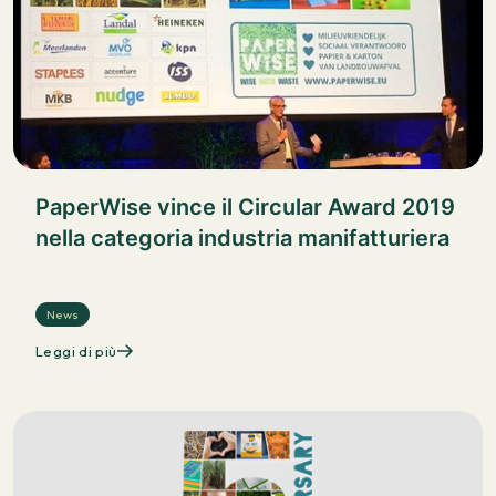
PaperWise vince il Circular Award 2019
nella categoria industria manifatturiera
News
Leggi di più