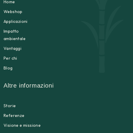
Home
Webshop
Applicazioni
Impatto
ambientale
Vantaggi
Per chi
Blog
Altre informazioni
Storie
Referenze
Visione e missione