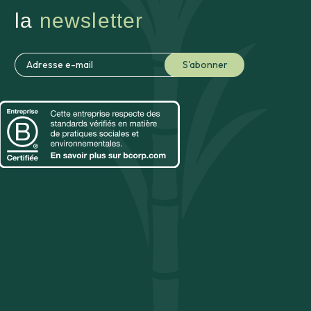
la
newsletter