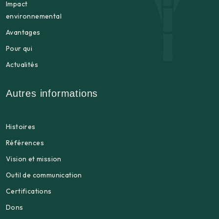
Impact
environnemental
Avantages
Pour qui
Actualités
Autres informations
Histoires
Références
Vision et mission
Outil de communication
Certifications
Dons