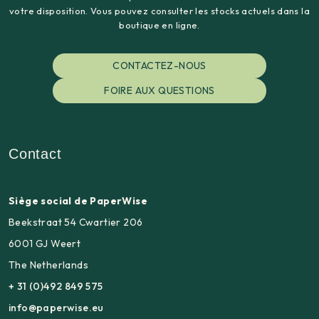
votre disposition. Vous pouvez consulter les stocks actuels dans la
boutique en ligne.
CONTACTEZ-NOUS
FOIRE AUX QUESTIONS
Contact
Siège social de PaperWise
Beekstraat 54 Cwartier 206
6001 GJ Weert
The Netherlands
+ 31 (0)492 849 575
info@paperwise.eu