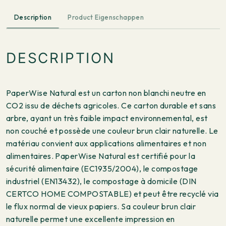
Description
Product Eigenschappen
DESCRIPTION
PaperWise Natural est un carton non blanchi neutre en
CO2 issu de déchets agricoles. Ce carton durable et sans
arbre, ayant un très faible impact environnemental, est
non couché et possède une couleur brun clair naturelle. Le
matériau convient aux applications alimentaires et non
alimentaires. PaperWise Natural est certifié pour la
sécurité alimentaire (EC1935/2004), le compostage
industriel (EN13432), le compostage à domicile (DIN
CERTCO HOME COMPOSTABLE) et peut être recyclé via
le flux normal de vieux papiers. Sa couleur brun clair
naturelle permet une excellente impression en