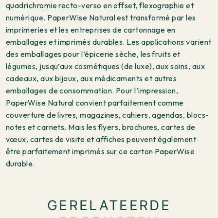
quadrichromie recto-verso en offset, flexographie et
numérique. PaperWise Natural est transformé par les
imprimeries et les entreprises de cartonnage en
emballages et imprimés durables. Les applications varient
des emballages pour l’épicerie sèche, les fruits et
légumes, jusqu’aux cosmétiques (de luxe), aux soins, aux
cadeaux, aux bijoux, aux médicaments et autres
emballages de consommation. Pour l’impression,
PaperWise Natural convient parfaitement comme
couverture de livres, magazines, cahiers, agendas, blocs-
notes et carnets. Mais les flyers, brochures, cartes de
vœux, cartes de visite et affiches peuvent également
être parfaitement imprimés sur ce carton PaperWise
durable.
GERELATEERDE