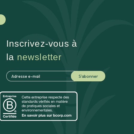
Inscrivez-vous à
la
newsletter