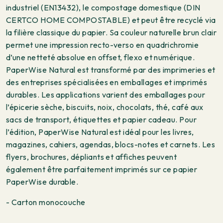
industriel (EN13432), le compostage domestique (DIN
CERTCO HOME COMPOSTABLE) et peut être recyclé via
la filière classique du papier. Sa couleur naturelle brun clair
permet une impression recto-verso en quadrichromie
d’une netteté absolue en offset, flexo et numérique.
PaperWise Natural est transformé par des imprimeries et
des entreprises spécialisées en emballages et imprimés
durables. Les applications varient des emballages pour
l’épicerie sèche, biscuits, noix, chocolats, thé, café aux
sacs de transport, étiquettes et papier cadeau. Pour
l’édition, PaperWise Natural est idéal pour les livres,
magazines, cahiers, agendas, blocs-notes et carnets. Les
flyers, brochures, dépliants et affiches peuvent
également être parfaitement imprimés sur ce papier
PaperWise durable.
- Carton monocouche