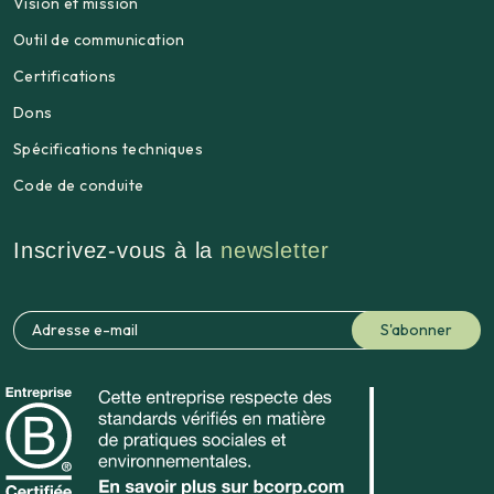
Vision et mission
Outil de communication
Certifications
Dons
Spécifications techniques
Code de conduite
Inscrivez-vous à la
newsletter