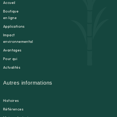
Accueil
Boutique
en ligne
Applications
Impact
environnemental
Avantages
Pour qui
Actualités
Autres informations
Histoires
Références