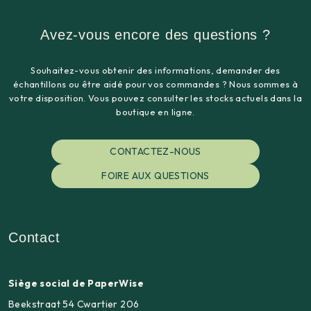
Avez-vous encore des questions ?
Souhaitez-vous obtenir des informations, demander des
échantillons ou être aidé pour vos commandes ? Nous sommes à
votre disposition. Vous pouvez consulter les stocks actuels dans la
boutique en ligne.
CONTACTEZ-NOUS
FOIRE AUX QUESTIONS
Contact
Siège social de PaperWise
Beekstraat 54 Cwartier 206