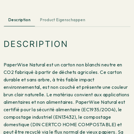
Description
Product Eigenschappen
DESCRIPTION
PaperWise Natural est un carton non blanchi neutre en
CO2 fabriqué à partir de déchets agricoles. Ce carton
durable et sans arbre, à très faible impact
environnemental, est non couché et présente une couleur
brun clair naturelle. Le matériau convient aux applications
alimentaires et non alimentaires. PaperWise Natural est
certifié pour la sécurité alimentaire (EC1935/2004), le
compostage industriel (EN13432), le compostage
domestique (DIN CERTCO HOME COMPOSTABLE) et
peut être recyclé via le flux normal de vieux papiers. Sa