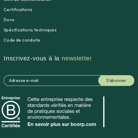
Certifications
Dons
Spécifications techniques
Code de conduite
Inscrivez-vous à la
newsletter