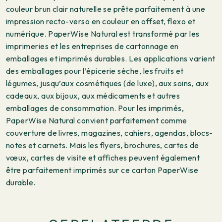
couleur brun clair naturelle se prête parfaitement à une
impression recto-verso en couleur en offset, flexo et
numérique. PaperWise Natural est transformé par les
imprimeries et les entreprises de cartonnage en
emballages et imprimés durables. Les applications varient
des emballages pour l’épicerie sèche, les fruits et
légumes, jusqu’aux cosmétiques (de luxe), aux soins, aux
cadeaux, aux bijoux, aux médicaments et autres
emballages de consommation. Pour les imprimés,
PaperWise Natural convient parfaitement comme
couverture de livres, magazines, cahiers, agendas, blocs-
notes et carnets. Mais les flyers, brochures, cartes de
vœux, cartes de visite et affiches peuvent également
être parfaitement imprimés sur ce carton PaperWise
durable.