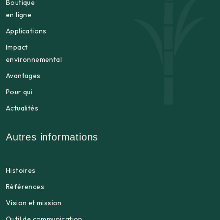
Boutique
en ligne
Applications
Impact
environnemental
Avantages
Pour qui
Actualités
Autres informations
Histoires
Références
Vision et mission
Outil de communication