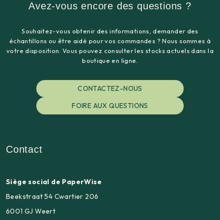
Avez-vous encore des questions ?
Souhaitez-vous obtenir des informations, demander des
échantillons ou être aidé pour vos commandes ? Nous sommes à
votre disposition. Vous pouvez consulter les stocks actuels dans la
boutique en ligne.
CONTACTEZ-NOUS
FOIRE AUX QUESTIONS
Contact
Siège social de PaperWise
Beekstraat 54 Cwartier 206
6001 GJ Weert