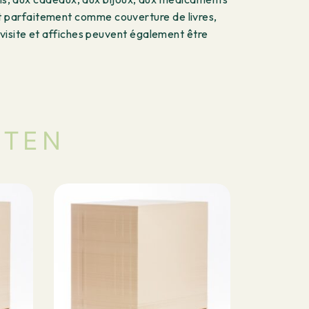
t parfaitement comme couverture de livres,
 visite et affiches peuvent également être
CTEN