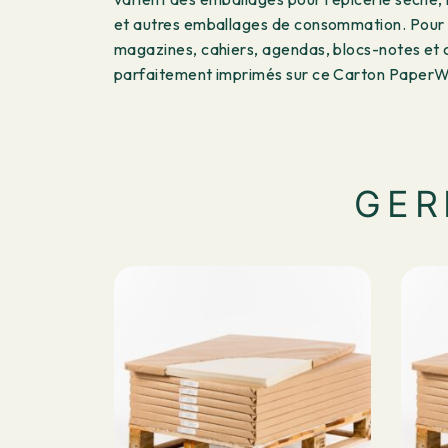
et autres emballages de consommation. Pour 
magazines, cahiers, agendas, blocs-notes et c
parfaitement imprimés sur ce Carton PaperW
GER