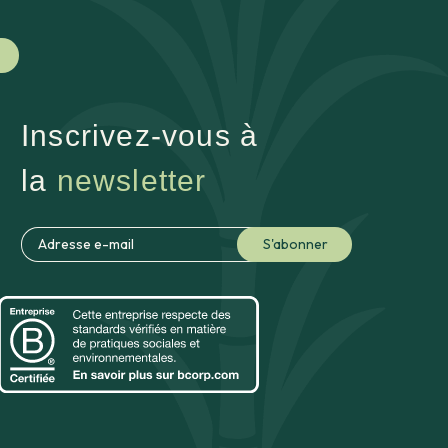
Inscrivez-vous à
la
newsletter