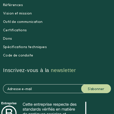
Références
Vision et mission
Outil de communication
Certifications
Dons
Spécifications techniques
Code de conduite
Inscrivez-vous à la
newsletter