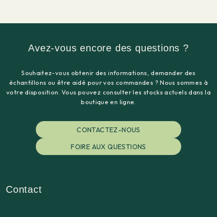
Avez-vous encore des questions ?
Souhaitez-vous obtenir des informations, demander des
échantillons ou être aidé pour vos commandes ? Nous sommes à
votre disposition. Vous pouvez consulter les stocks actuels dans la
boutique en ligne.
CONTACTEZ-NOUS
FOIRE AUX QUESTIONS
Contact