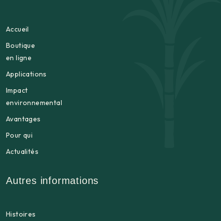
Accueil
Boutique
en ligne
Applications
Impact
environnemental
Avantages
Pour qui
Actualités
Autres informations
Histoires