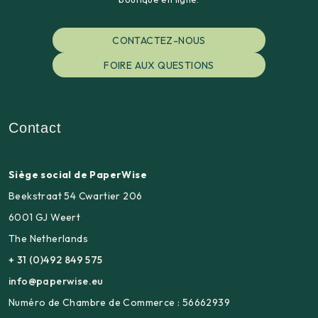
CONTACTEZ-NOUS
FOIRE AUX QUESTIONS
Contact
Siège social de PaperWise
Beekstraat 54 Cwartier 206
6001 GJ Weert
The Netherlands
+ 31 (0)492 849 575
info@paperwise.eu
Numéro de Chambre de Commerce : 56662939