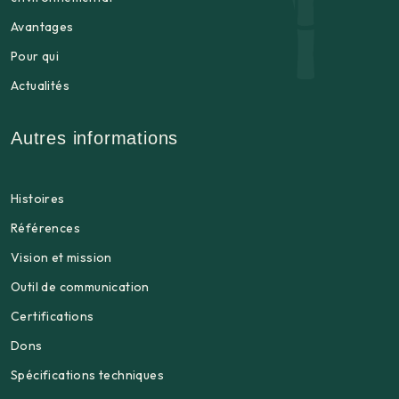
Avantages
Pour qui
Actualités
Autres informations
Histoires
Références
Vision et mission
Outil de communication
Certifications
Dons
Spécifications techniques