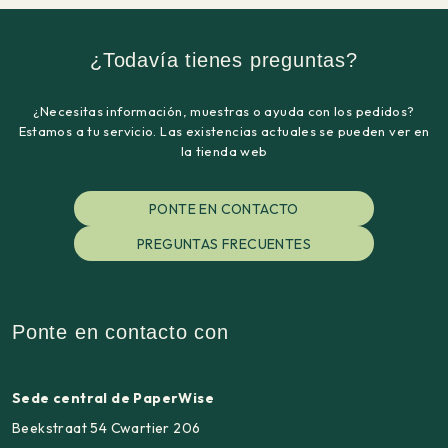
¿Todavía tienes preguntas?
¿Necesitas información, muestras o ayuda con los pedidos?
Estamos a tu servicio. Las existencias actuales se pueden ver en
la tienda web
PONTE EN CONTACTO
PREGUNTAS FRECUENTES
Ponte en contacto con
Sede central de PaperWise
Beekstraat 54 Cwartier 206