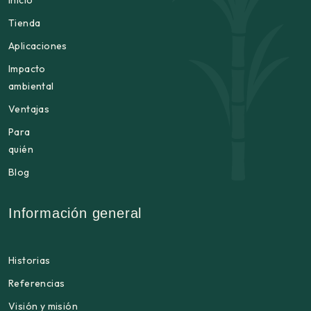
Inicio
Tienda
Aplicaciones
Impacto
ambiental
Ventajas
Para
quién
Blog
Información general
Historias
Referencias
Visión y misión