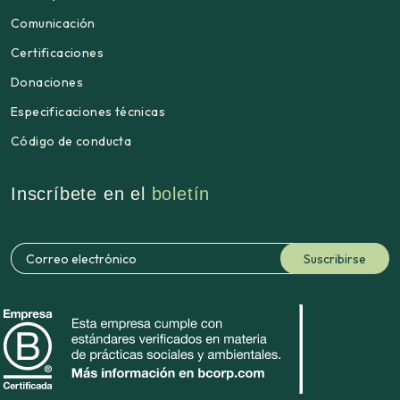
Comunicación
Certificaciones
Donaciones
Especificaciones técnicas
Código de conducta
Inscríbete en el
boletín