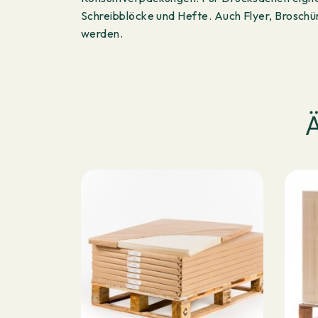
Schreibblöcke und Hefte. Auch Flyer, Brosch
werden.