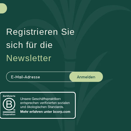
Registrieren Sie
sich für die
Newsletter