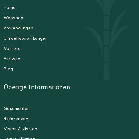
Home
Webshop
Anwendungen
Umweltauswirkungen
Vorteile
Für wen
Blog
Überige Informationen
Geschichten
Referenzen
Vision & Mission