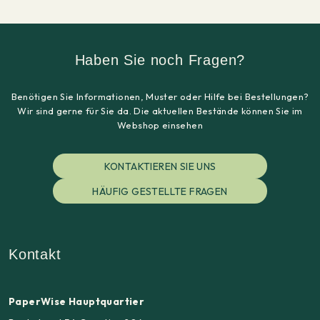
Haben Sie noch Fragen?
Benötigen Sie Informationen, Muster oder Hilfe bei Bestellungen?
Wir sind gerne für Sie da. Die aktuellen Bestände können Sie im
Webshop einsehen
KONTAKTIEREN SIE UNS
HÄUFIG GESTELLTE FRAGEN
Kontakt
PaperWise Hauptquartier