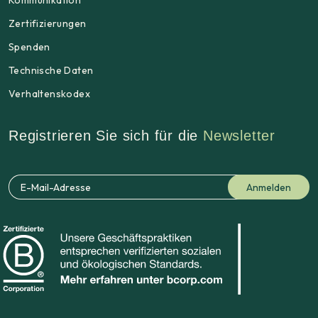
Kommunikation
Zertifizierungen
Spenden
Technische Daten
Verhaltenskodex
Registrieren Sie sich für die
Newsletter