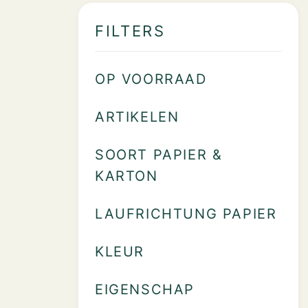
FILTERS
OP VOORRAAD
ARTIKELEN
SOORT PAPIER &
KARTON
LAUFRICHTUNG PAPIER
KLEUR
EIGENSCHAP