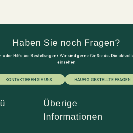
Haben Sie noch Fragen?
 oder Hilfe bei Bestellungen? Wir sind gerne für Sie da. Die aktu
einsehen
KONTAKTIEREN SIE UNS
HÄUFIG GESTELLTE FRAGEN
ü
Überige
Informationen
p