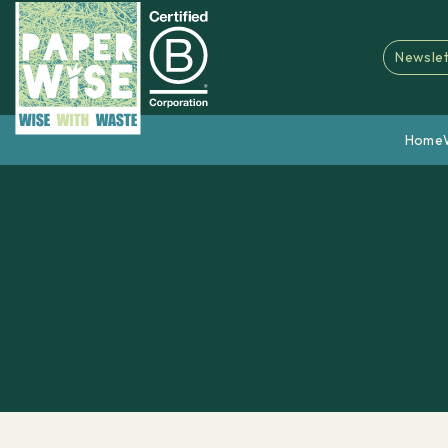
Newslet
Home