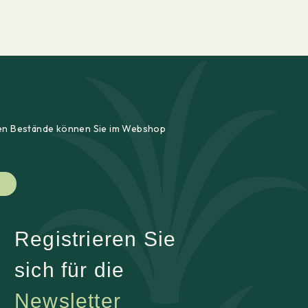
ellen Bestände können Sie im Webshop
Registrieren Sie
sich für die
Newsletter