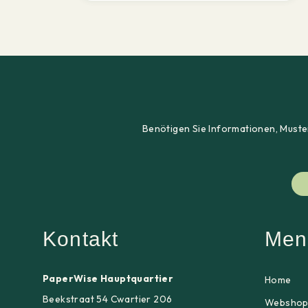
Benötigen Sie Informationen, Muster
Kontakt
Men
PaperWise Hauptquartier
Home
Beekstraat 54 Cwartier 206
Websho