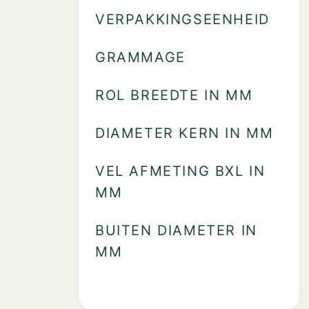
VERPAKKINGSEENHEID
GRAMMAGE
ROL BREEDTE IN MM
DIAMETER KERN IN MM
VEL AFMETING BXL IN
MM
BUITEN DIAMETER IN
MM