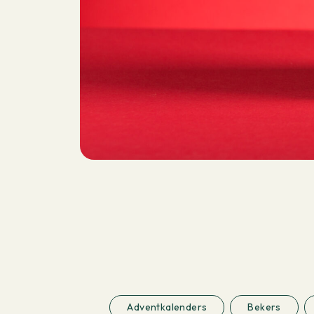
Adventkalenders
Bekers