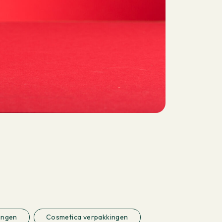
ingen
Cosmetica verpakkingen