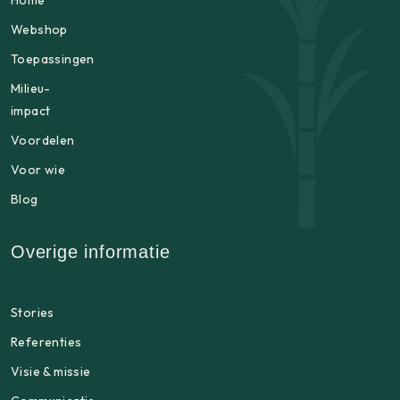
Home
Webshop
Toepassingen
Milieu-
impact
Voordelen
Voor wie
Blog
Overige informatie
Stories
Referenties
Visie & missie