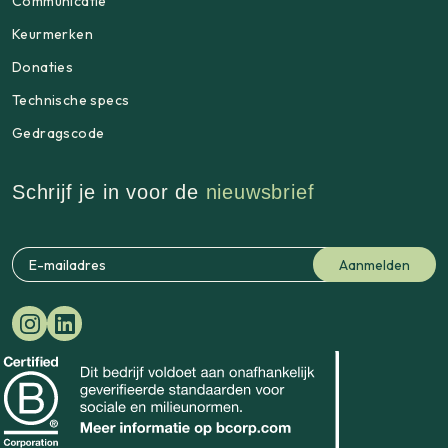
Communicatie
Keurmerken
Donaties
Technische specs
Gedragscode
Schrijf je in voor de
nieuwsbrief