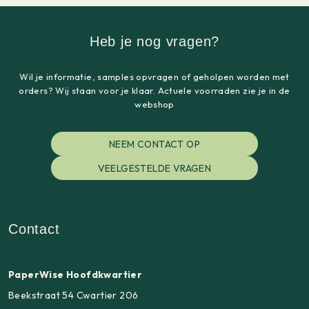
Heb je nog vragen?
Wil je informatie, samples opvragen of geholpen worden met
orders? Wij staan voor je klaar. Actuele voorraden zie je in de
webshop
NEEM CONTACT OP
VEELGESTELDE VRAGEN
Contact
PaperWise Hoofdkwartier
Beekstraat 54 Cwartier 206