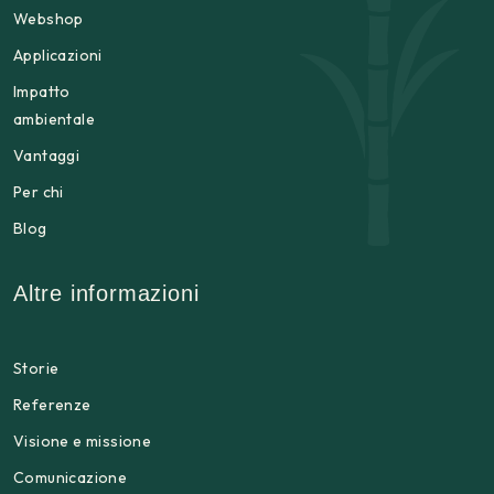
Webshop
Applicazioni
Impatto
ambientale
Vantaggi
Per chi
Blog
Altre informazioni
Storie
Referenze
Visione e missione
Comunicazione