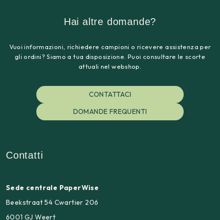
Hai altre domande?
Vuoi informazioni, richiedere campioni o ricevere assistenza per
gli ordini? Siamo a tua disposizione. Puoi consultare le scorte
attuali nel webshop.
CONTATTACI
DOMANDE FREQUENTI
Contatti
Sede centrale PaperWise
Beekstraat 54 Cwartier 206
6001 GJ Weert