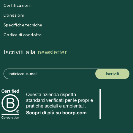
Certificazioni
Donazioni
Specifiche tecniche
Codice di condotta
Iscriviti alla
newsletter