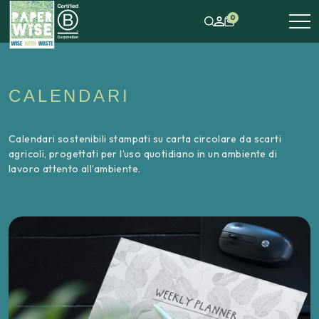
0
CALENDARI
Calendari sostenibili stampati su carta circolare da scarti
agricoli, progettati per l’uso quotidiano in un ambiente di
lavoro attento all’ambiente.