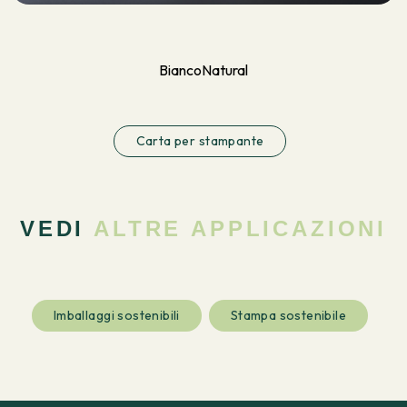
Bianco
Natural
Carta per stampante
VEDI
ALTRE APPLICAZIONI
Imballaggi sostenibili
Stampa sostenibile