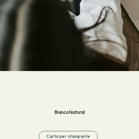
Bianco
Natural
Carta per stampante