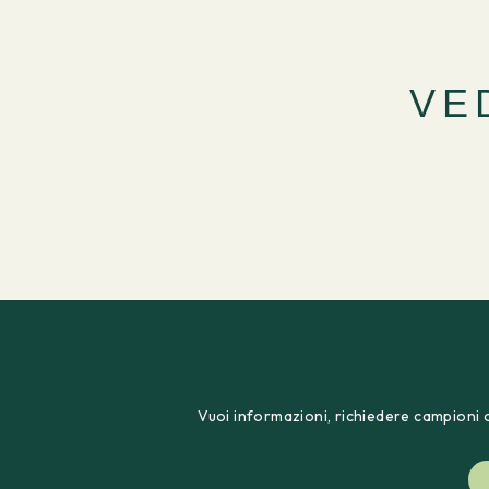
VE
Vuoi informazioni, richiedere campioni o