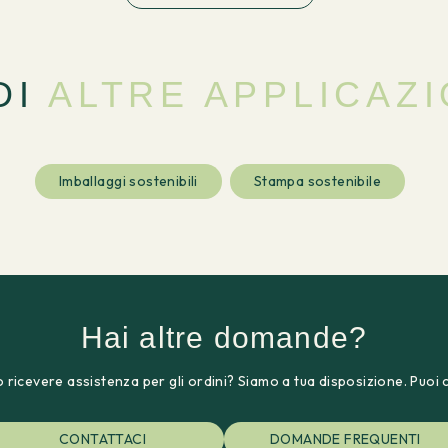
DI
ALTRE APPLICAZI
Imballaggi sostenibili
Stampa sostenibile
Hai altre domande?
 ricevere assistenza per gli ordini? Siamo a tua disposizione. Puoi 
CONTATTACI
DOMANDE FREQUENTI