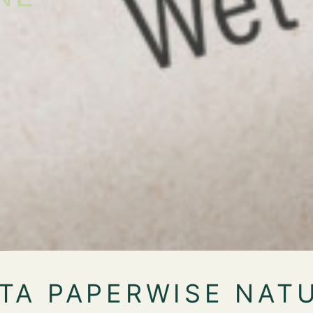
TA PAPERWISE NAT