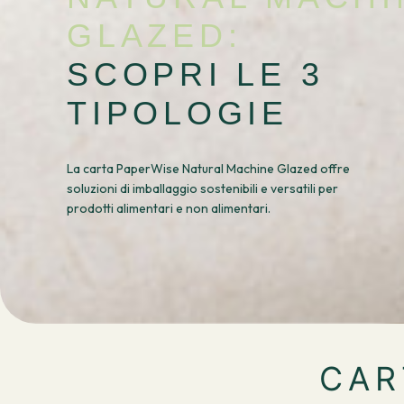
GLAZED:
SCOPRI LE 3
TIPOLOGIE
La carta PaperWise Natural Machine Glazed offre
soluzioni di imballaggio sostenibili e versatili per
prodotti alimentari e non alimentari.
CAR