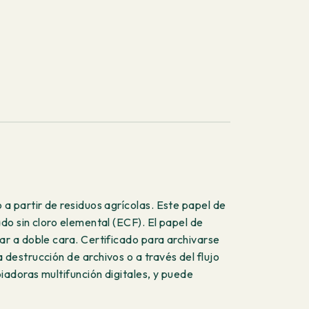
a partir de residuos agrícolas. Este papel de
o sin cloro elemental (ECF). El papel de
r a doble cara. Certificado para archivarse
destrucción de archivos o a través del flujo
iadoras multifunción digitales, y puede