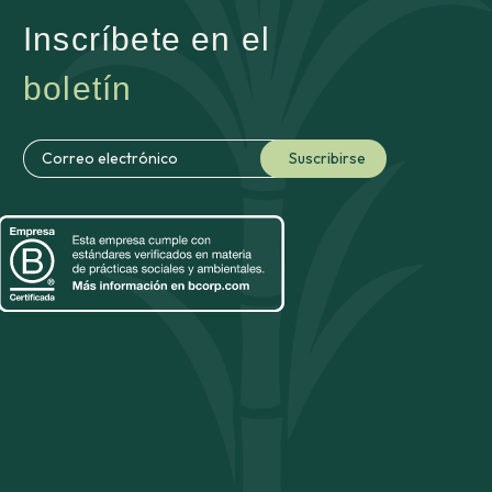
Inscríbete en el
boletín