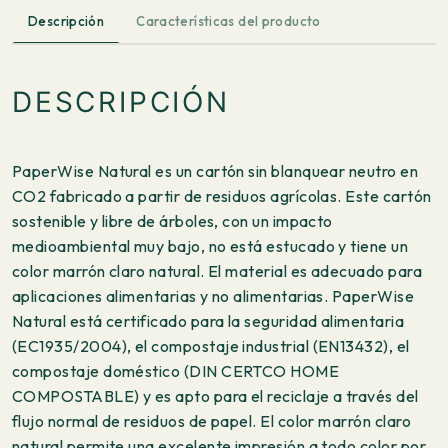
Descripción
Características del producto
DESCRIPCIÓN
PaperWise Natural es un cartón sin blanquear neutro en
CO2 fabricado a partir de residuos agrícolas. Este cartón
sostenible y libre de árboles, con un impacto
medioambiental muy bajo, no está estucado y tiene un
color marrón claro natural. El material es adecuado para
aplicaciones alimentarias y no alimentarias. PaperWise
Natural está certificado para la seguridad alimentaria
(EC1935/2004), el compostaje industrial (EN13432), el
compostaje doméstico (DIN CERTCO HOME
COMPOSTABLE) y es apto para el reciclaje a través del
flujo normal de residuos de papel. El color marrón claro
natural permite una excelente impresión a todo color por