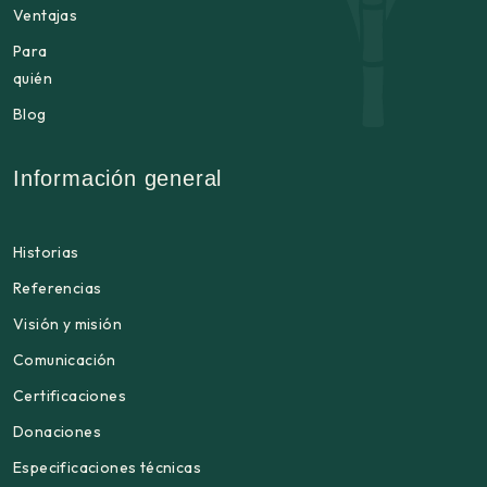
Ventajas
Para
quién
Blog
Información general
Historias
Referencias
Visión y misión
Comunicación
Certificaciones
Donaciones
Especificaciones técnicas