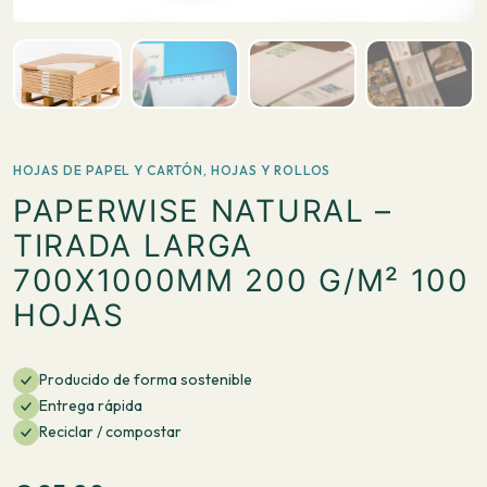
HOJAS DE PAPEL Y CARTÓN
,
HOJAS Y ROLLOS
PAPERWISE NATURAL –
TIRADA LARGA
700X1000MM 200 G/M² 100
HOJAS
Producido de forma sostenible
Entrega rápida
Reciclar / compostar