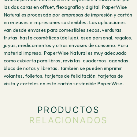
las dos caras en offset, flexografía y digital. PaperWise
Natural es procesado por empresas de impresión y cartón
en envases e impresiones sostenibles. Las aplicaciones
van desde envases para comestibles secos, verduras,
frutas, hasta cosméticos (de lujo), aseo personal, regalos,
joyas, medicamentos y otros envases de consumo. Para
material impreso, PaperWise Natural es muy adecuado
como cubierta para libros, revistas, cuadernos, agendas,
blocs de notas y libretas. También se pueden imprimir
volantes, folletos, tarjetas de felicitación, tarjetas de
visita y carteles en este cartón sostenible PaperWise.
PRODUCTOS
RELACIONADOS