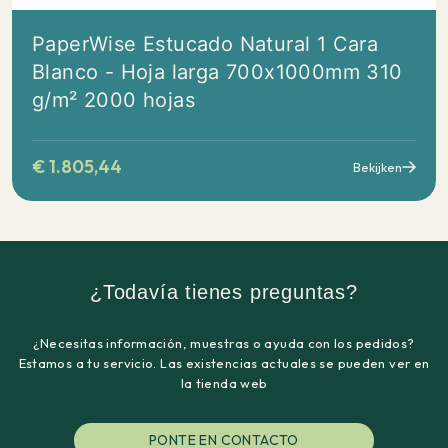
PaperWise Estucado Natural 1 Cara
Blanco - Hoja larga 700x1000mm 310
g/m² 2000 hojas
€
1.805,44
Bekijken
¿Todavía tienes preguntas?
¿Necesitas información, muestras o ayuda con los pedidos?
Estamos a tu servicio. Las existencias actuales se pueden ver en
la tienda web
PONTE EN CONTACTO