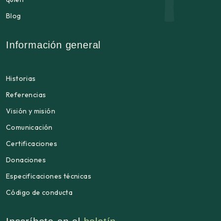
Blog
Información general
Historias
Referencias
Visión y misión
Comunicación
Certificaciones
Donaciones
Especificaciones técnicas
Código de conducta