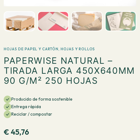
HOJAS DE PAPEL Y CARTÓN
,
HOJAS Y ROLLOS
PAPERWISE NATURAL –
TIRADA LARGA 450X640MM
90 G/M² 250 HOJAS
Producido de forma sostenible
Entrega rápida
Reciclar / compostar
€
45,76