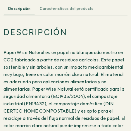
Descripción
Características del producto
DESCRIPCIÓN
PaperWise Natural es un papel no blanqueado neutro en
CO2 fabricado a partir de residuos agrícolas. Este papel
sostenible y sin árboles, con un impacto medioambiental
muy bajo, tiene un color marrón claro natural. El material
es adecuado para aplicaciones alimentarias y no
alimentarias. PaperWise Natural está certificado para la
seguridad alimentaria (EC1935/2004), el compostaje
industrial (EN13432), el compostaje doméstico (DIN
CERTCO HOME COMPOSTABLE) y es apto para el
reciclaje a través del flujo normal de residuos de papel. El
color marrón claro natural puede imprimirse a todo color