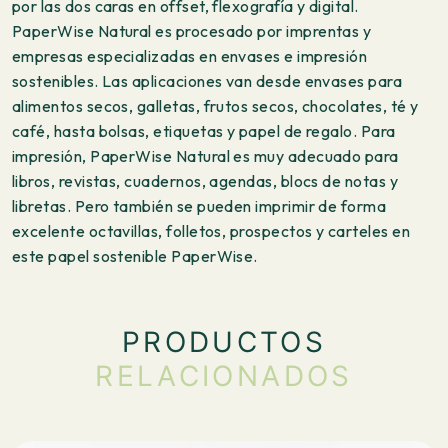
por las dos caras en offset, flexografía y digital.
PaperWise Natural es procesado por imprentas y
empresas especializadas en envases e impresión
sostenibles. Las aplicaciones van desde envases para
alimentos secos, galletas, frutos secos, chocolates, té y
café, hasta bolsas, etiquetas y papel de regalo. Para
impresión, PaperWise Natural es muy adecuado para
libros, revistas, cuadernos, agendas, blocs de notas y
libretas. Pero también se pueden imprimir de forma
excelente octavillas, folletos, prospectos y carteles en
este papel sostenible PaperWise.
PRODUCTOS
RELACIONADOS