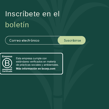
Inscríbete en el
boletín