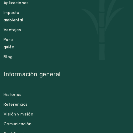
Aplicaciones
Impacto
ambiental
Ventajas
Para
quién
Blog
Información general
Historias
Referencias
Visión y misión
Comunicación