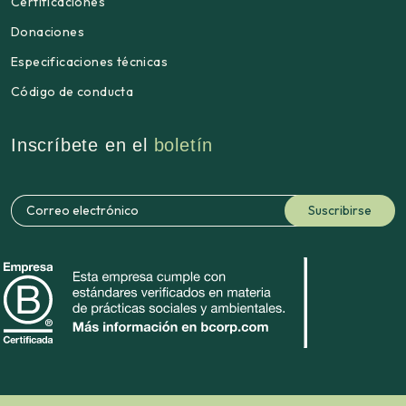
Certificaciones
Donaciones
Especificaciones técnicas
Código de conducta
Inscríbete en el
boletín