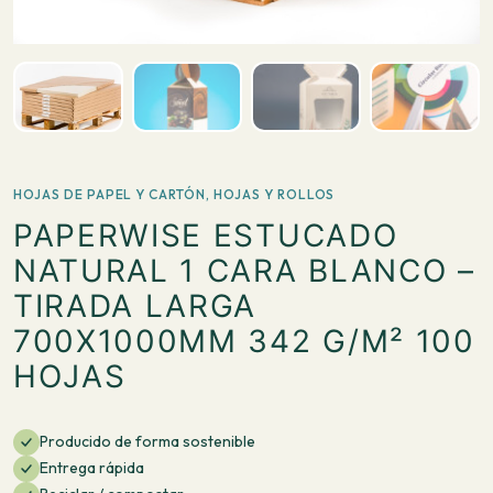
HOJAS DE PAPEL Y CARTÓN
,
HOJAS Y ROLLOS
PAPERWISE ESTUCADO
NATURAL 1 CARA BLANCO –
TIRADA LARGA
700X1000MM 342 G/M² 100
HOJAS
Producido de forma sostenible
Entrega rápida