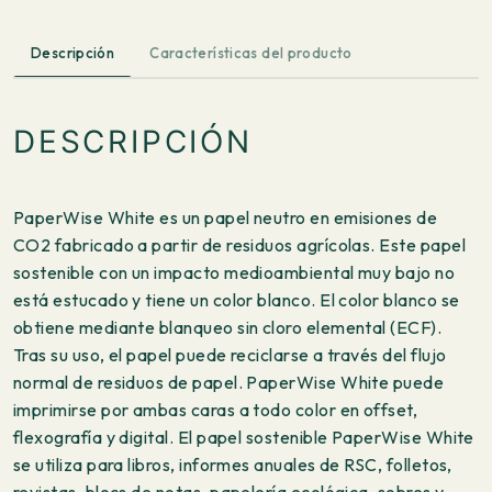
Descripción
Características del producto
DESCRIPCIÓN
PaperWise White es un papel neutro en emisiones de
CO2 fabricado a partir de residuos agrícolas. Este papel
sostenible con un impacto medioambiental muy bajo no
está estucado y tiene un color blanco. El color blanco se
obtiene mediante blanqueo sin cloro elemental (ECF).
Tras su uso, el papel puede reciclarse a través del flujo
normal de residuos de papel. PaperWise White puede
imprimirse por ambas caras a todo color en offset,
flexografía y digital. El papel sostenible PaperWise White
se utiliza para libros, informes anuales de RSC, folletos,