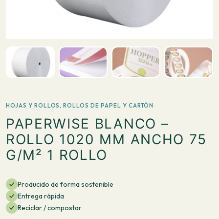
HOJAS Y ROLLOS
,
ROLLOS DE PAPEL Y CARTÓN
PAPERWISE BLANCO –
ROLLO 1020 MM ANCHO 75
G/M² 1 ROLLO
Producido de forma sostenible
Entrega rápida
Reciclar / compostar