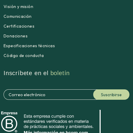
Visión y misión
Comunicación
Certificaciones
Donaciones
Especificaciones técnicas
Código de conducta
Inscríbete en el
boletín