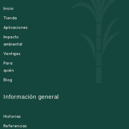
Inicio
Tienda
Aplicaciones
Impacto
ambiental
Ventajas
Para
quién
Blog
Información general
Historias
Referencias