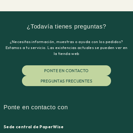
¿Todavía tienes preguntas?
¿Necesitas información, muestras o ayuda con los pedidos?
Estamos a tu servicio. Las existencias actuales se pueden ver en
la tienda web
PONTE EN CONTACTO
PREGUNTAS FRECUENTES
Ponte en contacto con
Sede central de PaperWise