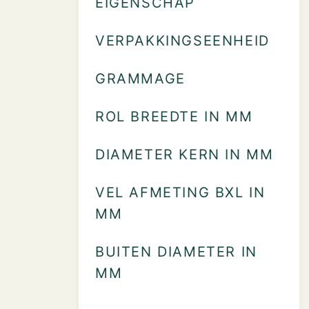
EIGENSCHAP
VERPAKKINGSEENHEID
GRAMMAGE
ROL BREEDTE IN MM
DIAMETER KERN IN MM
VEL AFMETING BXL IN
MM
BUITEN DIAMETER IN
MM