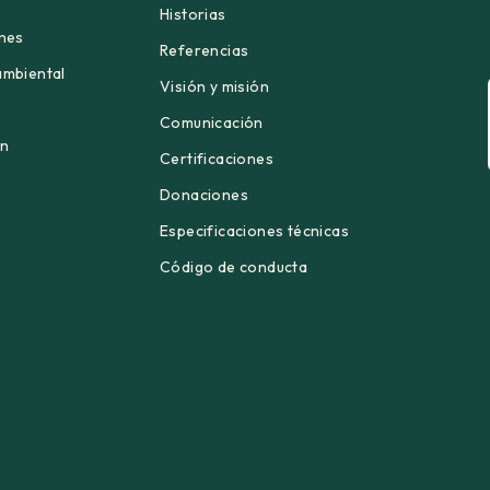
Historias
ones
Referencias
ambiental
Visión y misión
Comunicación
én
Certificaciones
Donaciones
Especificaciones técnicas
Código de conducta