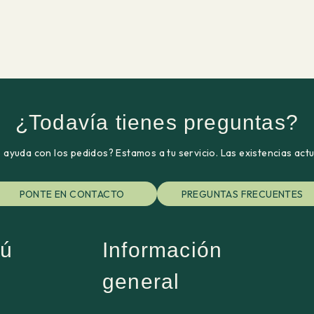
¿Todavía tienes preguntas?
ayuda con los pedidos? Estamos a tu servicio. Las existencias act
PONTE EN CONTACTO
PREGUNTAS FRECUENTES
ú
Información
general