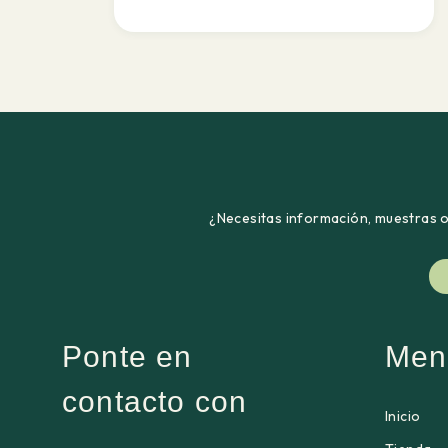
¿Necesitas información, muestras o 
Ponte en
Men
contacto con
Inicio