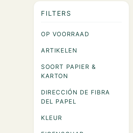
FILTERS
OP VOORRAAD
ARTIKELEN
SOORT PAPIER &
KARTON
DIRECCIÓN DE FIBRA
DEL PAPEL
KLEUR