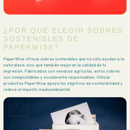
¿POR QUÉ ELEGIR SOBRES
SOSTENIBLES DE
PAPERWISE?
PaperWise ofrece sobres sostenibles que no sólo ayudan a la
naturaleza, sino que también mejoran la calidad de tu
impresión. Fabricados con residuos agrícolas, estos sobres
son compostables y socialmente responsables. Utilizar
productos PaperWise apoya tus objetivos de sostenibilidad y
reduce el impacto medioambiental.