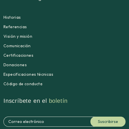
Historias
Referencias
Visión y misión
Comunicación
Certificaciones
Donaciones
Especificaciones técnicas
Código de conducta
Inscríbete en el
boletín