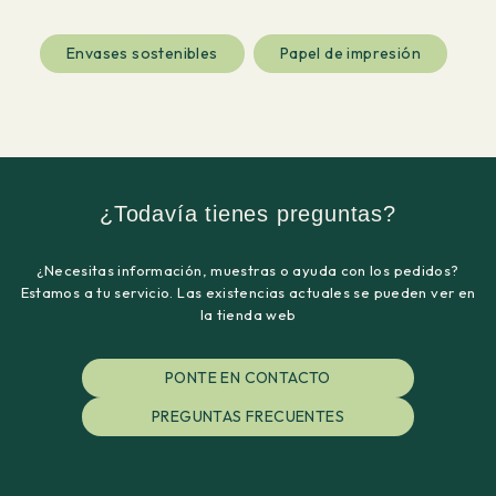
Envases sostenibles
Papel de impresión
¿Todavía tienes preguntas?
¿Necesitas información, muestras o ayuda con los pedidos?
Estamos a tu servicio. Las existencias actuales se pueden ver en
la tienda web
PONTE EN CONTACTO
PREGUNTAS FRECUENTES