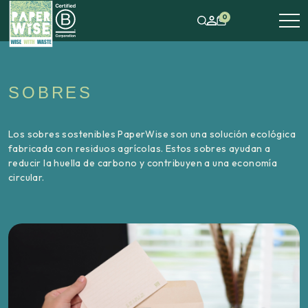
0
SOBRES
Los sobres sostenibles PaperWise son una solución ecológica
fabricada con residuos agrícolas. Estos sobres ayudan a
reducir la huella de carbono y contribuyen a una economía
circular.