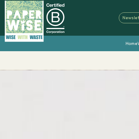
Newslet
Home