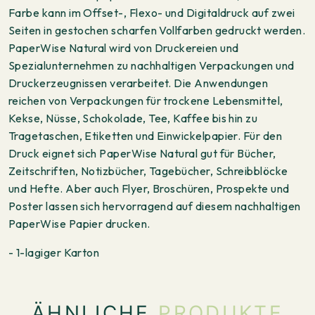
Farbe kann im Offset-, Flexo- und Digitaldruck auf zwei
Seiten in gestochen scharfen Vollfarben gedruckt werden.
PaperWise Natural wird von Druckereien und
Spezialunternehmen zu nachhaltigen Verpackungen und
Druckerzeugnissen verarbeitet. Die Anwendungen
reichen von Verpackungen für trockene Lebensmittel,
Kekse, Nüsse, Schokolade, Tee, Kaffee bis hin zu
Tragetaschen, Etiketten und Einwickelpapier. Für den
Druck eignet sich PaperWise Natural gut für Bücher,
Zeitschriften, Notizbücher, Tagebücher, Schreibblöcke
und Hefte. Aber auch Flyer, Broschüren, Prospekte und
Poster lassen sich hervorragend auf diesem nachhaltigen
PaperWise Papier drucken.
- 1-lagiger Karton
ÄHNLICHE
PRODUKTE