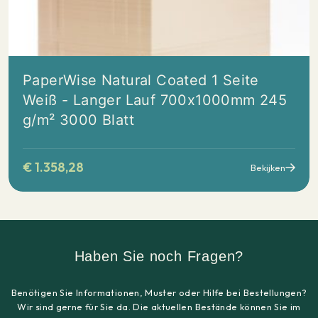
PaperWise Natural Coated 1 Seite
Weiß - Langer Lauf 700x1000mm 245
g/m² 3000 Blatt
€
1.358,28
Bekijken
Haben Sie noch Fragen?
Benötigen Sie Informationen, Muster oder Hilfe bei Bestellungen?
Wir sind gerne für Sie da. Die aktuellen Bestände können Sie im