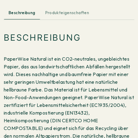
Beschreibung
Produkteigenschaften
BESCHREIBUNG
PaperWise Natural ist ein CO2-neutrales, ungebleichtes
Papier, das aus landwirtschaftlichen Abfällen hergestellt
wird. Dieses nachhaltige und baumfreie Papier mit einer
sehr geringen Umweltbelastung hat eine natürliche
hellbraune Farbe. Das Material ist für Lebensmittel und
Non-Food-Anwendungen geeignet. PaperWise Natural ist
zertifiziert für Lebensmittelsicherheit (EC1935/2004),
industrielle Kompostierung (EN13432),
Heimkompostierung (DIN CERTCO HOME
COMPOSTABLE) und eignet sich für das Recycling über
den normalen Altpapierstrom. Die natürliche, hellbraune