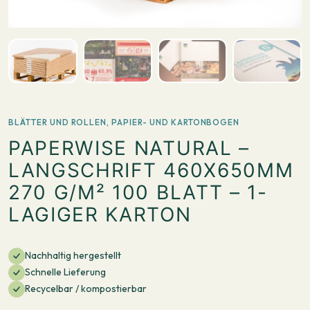
BLÄTTER UND ROLLEN
,
PAPIER- UND KARTONBOGEN
PAPERWISE NATURAL –
LANGSCHRIFT 460X650MM
270 G/M² 100 BLATT – 1-
LAGIGER KARTON
Nachhaltig hergestellt
Schnelle Lieferung
Recycelbar / kompostierbar