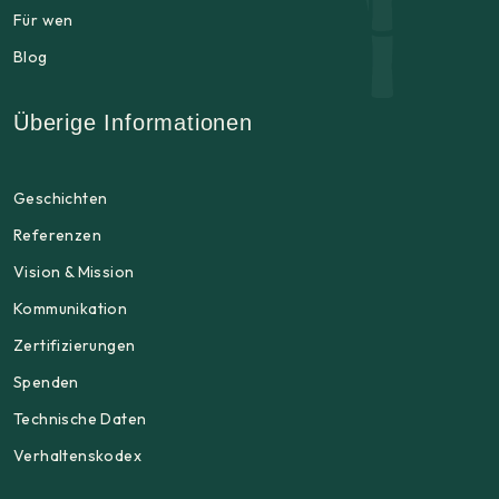
Für wen
Blog
Überige Informationen
Geschichten
Referenzen
Vision & Mission
Kommunikation
Zertifizierungen
Spenden
Technische Daten
Verhaltenskodex