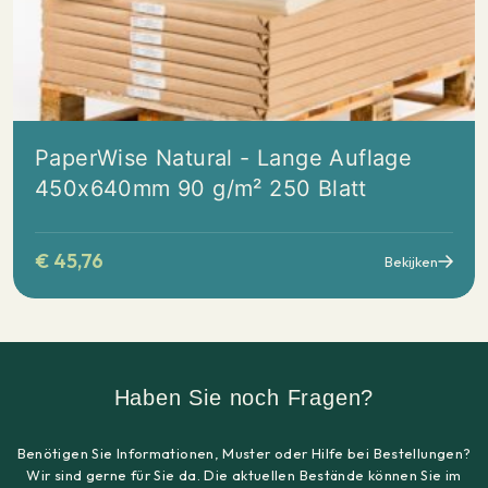
PaperWise Natural - Lange Auflage
450x640mm 90 g/m² 250 Blatt
€
45,76
Bekijken
Haben Sie noch Fragen?
Benötigen Sie Informationen, Muster oder Hilfe bei Bestellungen?
Wir sind gerne für Sie da. Die aktuellen Bestände können Sie im