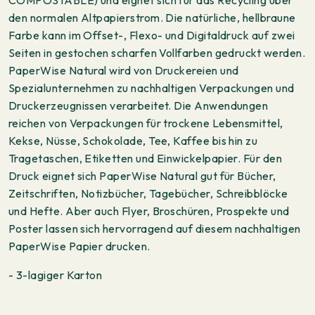
den normalen Altpapierstrom. Die natürliche, hellbraune
Farbe kann im Offset-, Flexo- und Digitaldruck auf zwei
Seiten in gestochen scharfen Vollfarben gedruckt werden.
PaperWise Natural wird von Druckereien und
Spezialunternehmen zu nachhaltigen Verpackungen und
Druckerzeugnissen verarbeitet. Die Anwendungen
reichen von Verpackungen für trockene Lebensmittel,
Kekse, Nüsse, Schokolade, Tee, Kaffee bis hin zu
Tragetaschen, Etiketten und Einwickelpapier. Für den
Druck eignet sich PaperWise Natural gut für Bücher,
Zeitschriften, Notizbücher, Tagebücher, Schreibblöcke
und Hefte. Aber auch Flyer, Broschüren, Prospekte und
Poster lassen sich hervorragend auf diesem nachhaltigen
PaperWise Papier drucken.
- 3-lagiger Karton