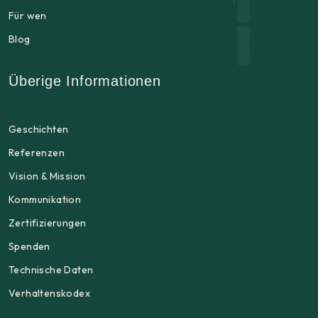
Für wen
Blog
Überige Informationen
Geschichten
Referenzen
Vision & Mission
Kommunikation
Zertifizierungen
Spenden
Technische Daten
Verhaltenskodex