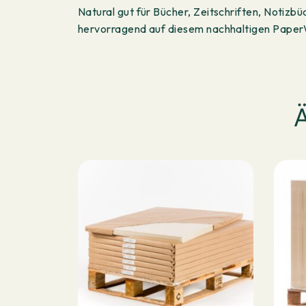
Natural gut für Bücher, Zeitschriften, Notizb
hervorragend auf diesem nachhaltigen Paper