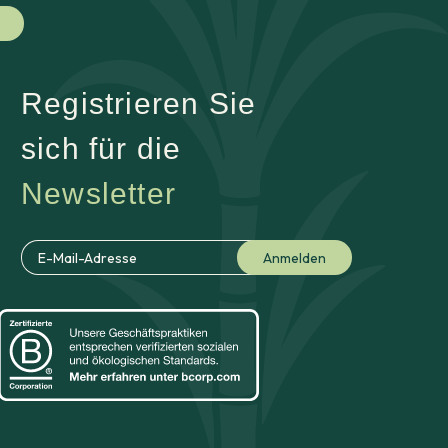
Registrieren Sie
sich für die
Newsletter