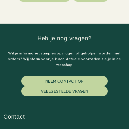
Heb je nog vragen?
Wil je informatie, samples opvragen of geholpen worden met
orders? Wij staan voor je klaar. Actuele voorraden zie je in de
webshop
NEEM CONTACT OP
VEELGESTELDE VRAGEN
Contact