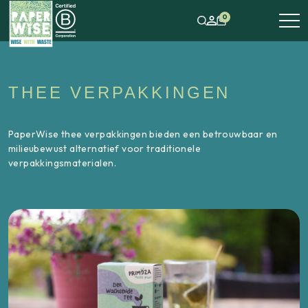
0
THEE VERPAKKINGEN
PaperWise thee verpakkingen bieden een betrouwbaar en
milieubewust alternatief voor traditionele
verpakkingsmaterialen.