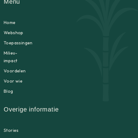
Menu
Home
Webshop
Toepassingen
Milieu-
impact
Voordelen
Voor wie
Blog
Overige informatie
Stories