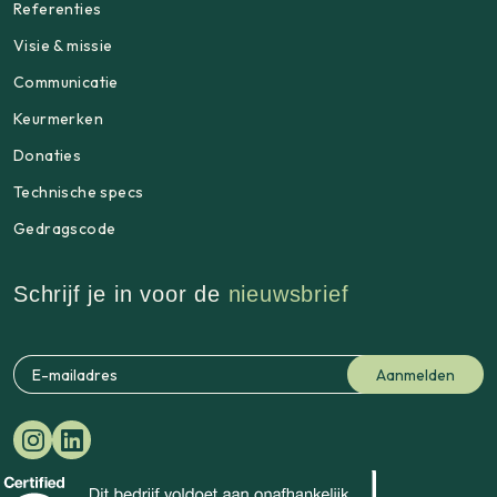
Referenties
Visie & missie
Communicatie
Keurmerken
Donaties
Technische specs
Gedragscode
Schrijf je in voor de
nieuwsbrief