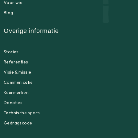
Voor wie
Blog
Overige informatie
Stories
Referenties
Visie & missie
Communicatie
Keurmerken
Donaties
Technische specs
Gedragscode