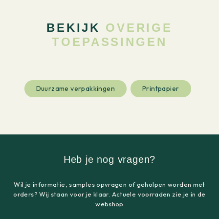
BEKIJK
OVERIGE
TOEPASSINGEN
Duurzame verpakkingen
Printpapier
Heb je nog vragen?
Wil je informatie, samples opvragen of geholpen worden met
orders? Wij staan voor je klaar. Actuele voorraden zie je in de
webshop