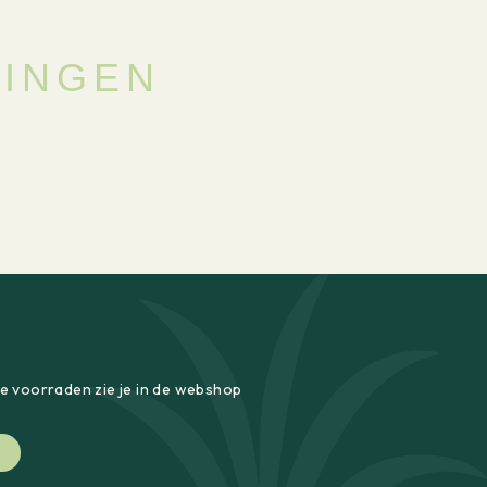
SINGEN
le voorraden zie je in de webshop