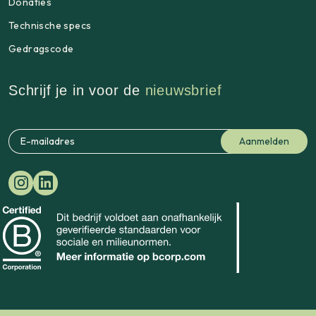
Donaties
Technische specs
Gedragscode
Schrijf je in voor de
nieuwsbrief