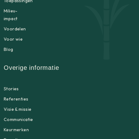
Toepassingen
Milieu-
impact
Voordelen
Voor wie
Blog
Overige informatie
Stories
Referenties
Visie & missie
Communicatie
Keurmerken