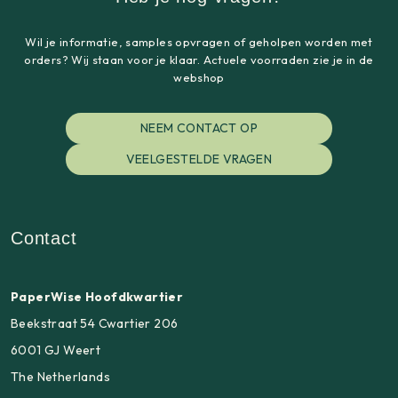
Wil je informatie, samples opvragen of geholpen worden met
orders? Wij staan voor je klaar. Actuele voorraden zie je in de
webshop
NEEM CONTACT OP
VEELGESTELDE VRAGEN
Contact
PaperWise Hoofdkwartier
Beekstraat 54 Cwartier 206
6001 GJ Weert
The Netherlands