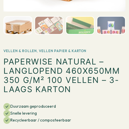
VELLEN & ROLLEN
,
VELLEN PAPIER & KARTON
PAPERWISE NATURAL –
LANGLOPEND 460X650MM
350 G/M² 100 VELLEN – 3-
LAAGS KARTON
Duurzaam geproduceerd
Snelle levering
Recycleerbaar / composteerbaar