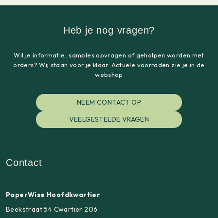
Heb je nog vragen?
Wil je informatie, samples opvragen of geholpen worden met
orders? Wij staan voor je klaar. Actuele voorraden zie je in de
webshop
NEEM CONTACT OP
VEELGESTELDE VRAGEN
Contact
PaperWise Hoofdkwartier
Beekstraat 54 Cwartier 206