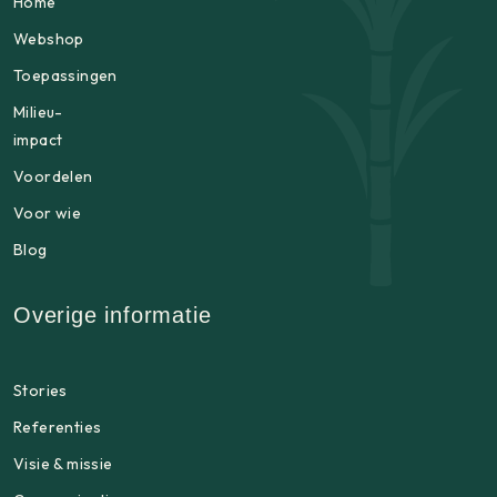
Home
Webshop
Toepassingen
Milieu-
impact
Voordelen
Voor wie
Blog
Overige informatie
Stories
Referenties
Visie & missie