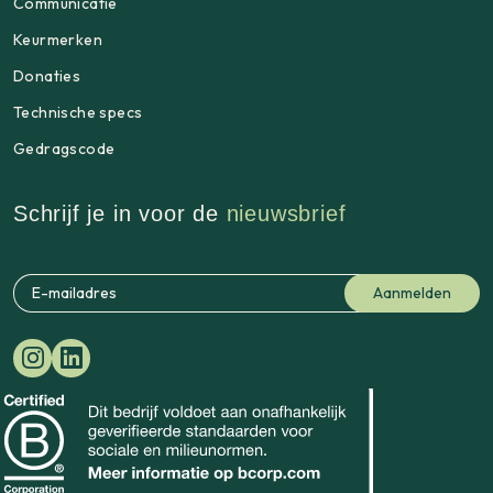
Communicatie
Keurmerken
Donaties
Technische specs
Gedragscode
Schrijf je in voor de
nieuwsbrief