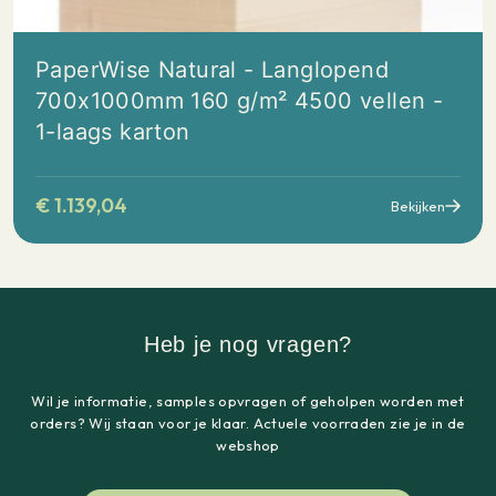
PaperWise Natural - Langlopend
700x1000mm 160 g/m² 4500 vellen -
1-laags karton
€
1.139,04
Bekijken
Heb je nog vragen?
Wil je informatie, samples opvragen of geholpen worden met
orders? Wij staan voor je klaar. Actuele voorraden zie je in de
webshop