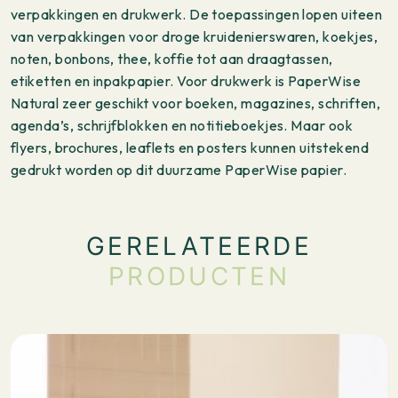
verpakkingen en drukwerk. De toepassingen lopen uiteen
van verpakkingen voor droge kruidenierswaren, koekjes,
noten, bonbons, thee, koffie tot aan draagtassen,
etiketten en inpakpapier. Voor drukwerk is PaperWise
Natural zeer geschikt voor boeken, magazines, schriften,
agenda’s, schrijfblokken en notitieboekjes. Maar ook
flyers, brochures, leaflets en posters kunnen uitstekend
gedrukt worden op dit duurzame PaperWise papier.
GERELATEERDE
PRODUCTEN