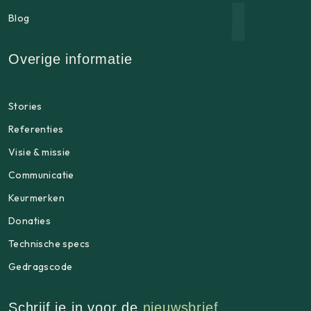
Blog
Overige informatie
Stories
Referenties
Visie & missie
Communicatie
Keurmerken
Donaties
Technische specs
Gedragscode
Schrijf je in voor de
nieuwsbrief