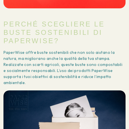
PERCHÉ SCEGLIERE LE
BUSTE SOSTENIBILI DI
PAPERWISE?
PaperWise offre buste sostenibili che non solo aiutano la
natura, ma migliorano anche la qualità della tua stampa.
Realizzate con scarti agricoli, queste buste sono compostabili
e socialmente responsabili. L’uso dei prodotti PaperWise
supporta i tuoi obiettivi di sostenibilità e riduce l’impatto
ambientale.