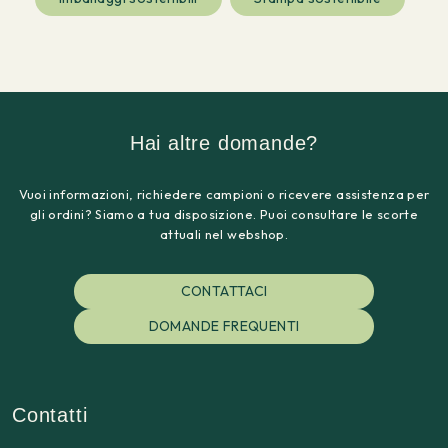
Hai altre domande?
Vuoi informazioni, richiedere campioni o ricevere assistenza per
gli ordini? Siamo a tua disposizione. Puoi consultare le scorte
attuali nel webshop.
CONTATTACI
DOMANDE FREQUENTI
Contatti