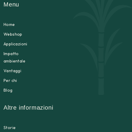
Menu
Home
Webshop
Applicazioni
Impatto
ambientale
Vantaggi
Per chi
Blog
Altre informazioni
Storie