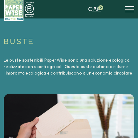
0
BUSTE
Le buste sostenibili PaperWise sono una soluzione ecologica,
realizzate con scarti agricoli. Queste buste aiutano a ridurre
l’impronta ecologica e contribuiscono a un’economia circolare.