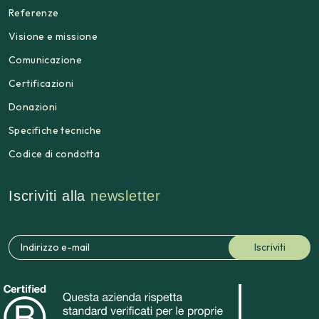
Referenze
Visione e missione
Comunicazione
Certificazioni
Donazioni
Specifiche tecniche
Codice di condotta
Iscriviti alla
newsletter