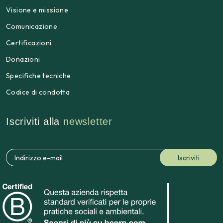
Visione e missione
Comunicazione
Certificazioni
Donazioni
Specifiche tecniche
Codice di condotta
Iscriviti alla
newsletter