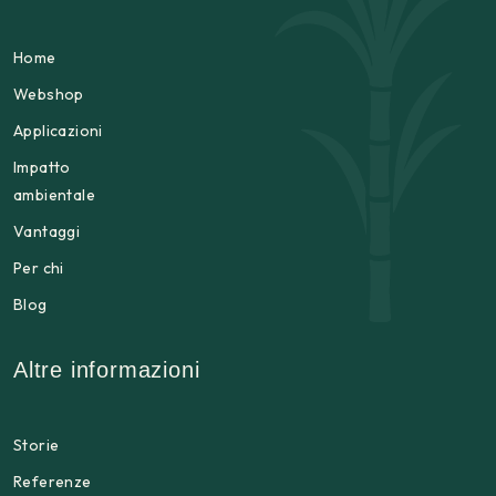
Home
Webshop
Applicazioni
Impatto
ambientale
Vantaggi
Per chi
Blog
Altre informazioni
Storie
Referenze