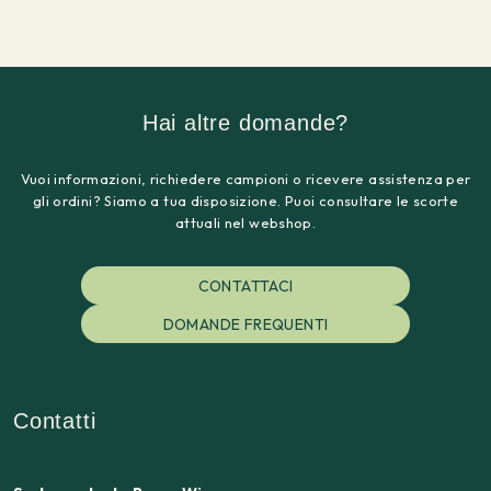
Hai altre domande?
Vuoi informazioni, richiedere campioni o ricevere assistenza per
gli ordini? Siamo a tua disposizione. Puoi consultare le scorte
attuali nel webshop.
CONTATTACI
DOMANDE FREQUENTI
Contatti