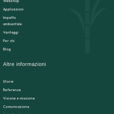
Webshop
Applicazioni
Impatto
ambientale
Vantaggi
Per chi
Blog
Altre informazioni
Storie
Referenze
Visione e missione
Comunicazione