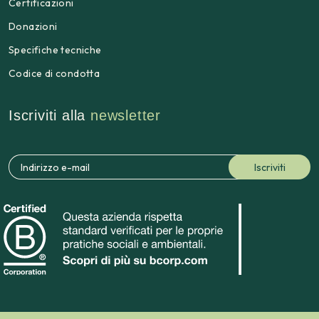
Certificazioni
Donazioni
Specifiche tecniche
Codice di condotta
Iscriviti alla
newsletter