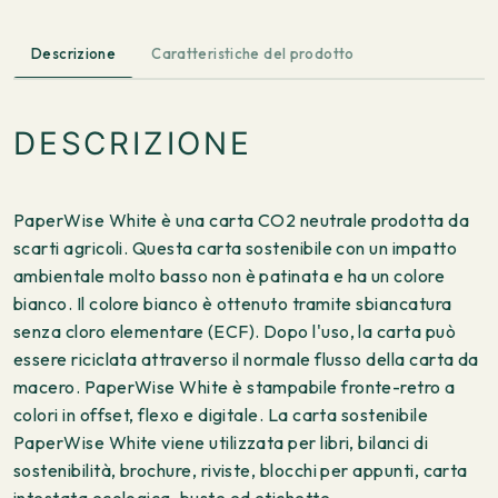
Descrizione
Caratteristiche del prodotto
DESCRIZIONE
PaperWise White è una carta CO2 neutrale prodotta da
scarti agricoli. Questa carta sostenibile con un impatto
ambientale molto basso non è patinata e ha un colore
bianco. Il colore bianco è ottenuto tramite sbiancatura
senza cloro elementare (ECF). Dopo l'uso, la carta può
essere riciclata attraverso il normale flusso della carta da
macero. PaperWise White è stampabile fronte-retro a
colori in offset, flexo e digitale. La carta sostenibile
PaperWise White viene utilizzata per libri, bilanci di
sostenibilità, brochure, riviste, blocchi per appunti, carta