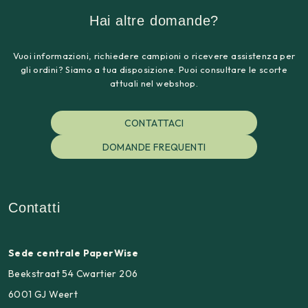
Hai altre domande?
Vuoi informazioni, richiedere campioni o ricevere assistenza per
gli ordini? Siamo a tua disposizione. Puoi consultare le scorte
attuali nel webshop.
CONTATTACI
DOMANDE FREQUENTI
Contatti
Sede centrale PaperWise
Beekstraat 54 Cwartier 206
6001 GJ Weert