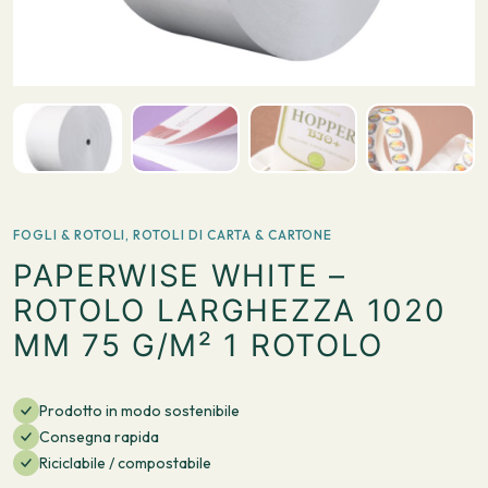
FOGLI & ROTOLI
,
ROTOLI DI CARTA & CARTONE
PAPERWISE WHITE –
ROTOLO LARGHEZZA 1020
MM 75 G/M² 1 ROTOLO
Prodotto in modo sostenibile
Consegna rapida
Riciclabile / compostabile