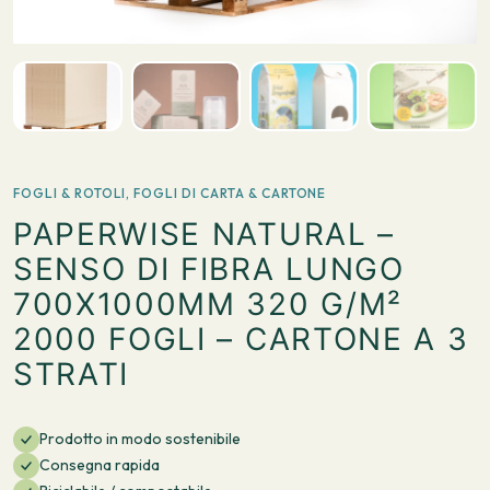
FOGLI & ROTOLI
,
FOGLI DI CARTA & CARTONE
PAPERWISE NATURAL –
SENSO DI FIBRA LUNGO
700X1000MM 320 G/M²
2000 FOGLI – CARTONE A 3
STRATI
Prodotto in modo sostenibile
Consegna rapida