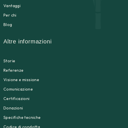
Vantaggi
Per chi
Blog
Altre informazioni
Storie
Referenze
Visione e missione
Comunicazione
Certificazioni
Donazioni
Specifiche tecniche
Codice di condotta