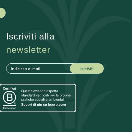
Iscriviti alla
newsletter