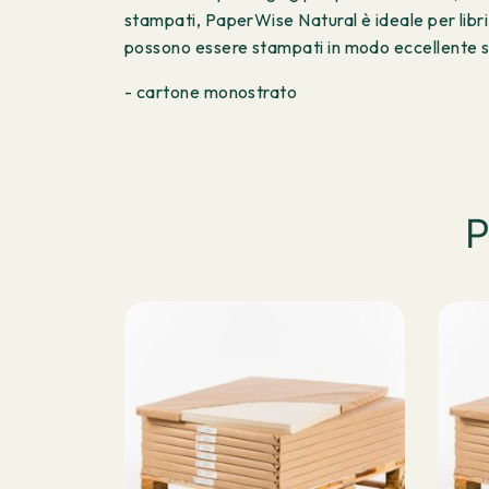
stampati, PaperWise Natural è ideale per libri,
possono essere stampati in modo eccellente s
- cartone monostrato