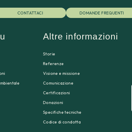
CONTATTACI
DOMANDE FREQUENTI
u
Altre informazioni
Storie
p
Referenze
oni
Visione e missione
ambientale
Comunicazione
Certificazioni
Donazioni
Specifiche tecniche
Codice di condotta