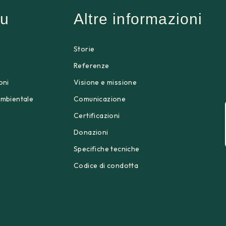
u
Altre informazioni
Storie
p
Referenze
oni
Visione e missione
ambientale
Comunicazione
Certificazioni
Donazioni
Specifiche tecniche
Codice di condotta