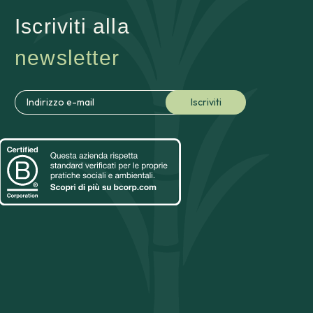
Iscriviti alla
newsletter