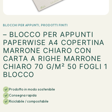
BLOCCHI PER APPUNTI
,
PRODOTTI FINITI
– BLOCCO PER APPUNTI
PAPERWISE A4 COPERTINA
MARRONE CHIARO CON
CARTA A RIGHE MARRONE
CHIARO 70 G/M² 50 FOGLI 1
BLOCCO
Prodotto in modo sostenibile
Consegna rapida
Riciclabile / compostabile