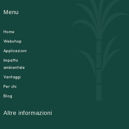
Menu
Home
Webshop
Applicazioni
Impatto
ambientale
Vantaggi
Per chi
Blog
Altre informazioni