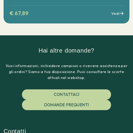
€
67,89
Vedi
Hai altre domande?
Vuoi informazioni, richiedere campioni o ricevere assistenza per
gli ordini? Siamo a tua disposizione. Puoi consultare le scorte
attuali nel webshop.
CONTATTACI
DOMANDE FREQUENTI
Contatti