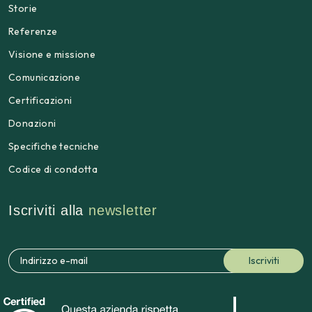
Storie
Referenze
Visione e missione
Comunicazione
Certificazioni
Donazioni
Specifiche tecniche
Codice di condotta
Iscriviti alla
newsletter