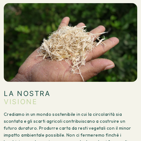
LA NOSTRA
VISIONE
Crediamo in un mondo sostenibile in cui la circolarità sia
scontata e gli scarti agricoli contribuiscano a costruire un
futuro duraturo. Produrre carta da resti vegetali con il minor
impatto ambientale possibile. Non ci fermeremo finché i