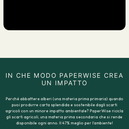
IN CHE MODO PAPERWISE CREA
UN IMPATTO
Perché abbattere alberi (una materia prima primaria) quando
puoi produrre carta splendida e sostenibile dagli scarti
agricoli con un minore impatto ambientale? PaperWise ricicla
gli scarti agricoli, una materia prima secondaria che si rende
disponibile ogni anno. Il 47% meglio per l’ambiente!