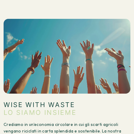
WISE WITH WASTE
LO SIAMO INSIEME
Crediamo in un'economia circolare in cui gli scarti agricoli
vengano riciclati in carta splendida e sostenibile. La nostra