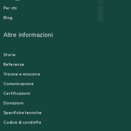
Per chi
Blog
Altre informazioni
Storie
Referenze
Visione e missione
Comunicazione
Certificazioni
Donazioni
Specifiche tecniche
Codice di condotta