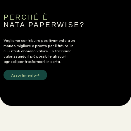
PERCHÉ È
NATA PAPERWISE?
Vogliamo contribuire positivamente a un
mondo migliore e pronto per il futuro, in
cui i rifiuti abbiano valore. Lo facciamo
valorizzando il più possibile gli scarti
agricoli per trasformarli in carta.
Assortimento