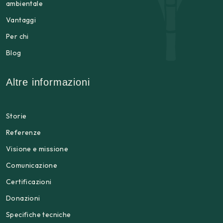
ambientale
Vantaggi
Per chi
Blog
Altre informazioni
Storie
Referenze
Visione e missione
Comunicazione
Certificazioni
Donazioni
Specifiche tecniche