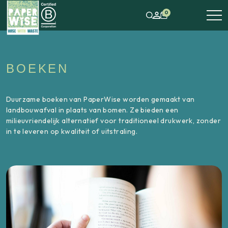
0
BOEKEN
Duurzame boeken van PaperWise worden gemaakt van
landbouwafval in plaats van bomen. Ze bieden een
milieuvriendelijk alternatief voor traditioneel drukwerk, zonder
in te leveren op kwaliteit of uitstraling.