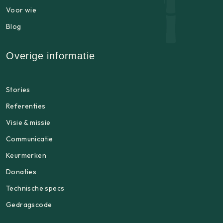
Voor wie
Blog
Overige informatie
Stories
Referenties
Visie & missie
Communicatie
Keurmerken
Donaties
Technische specs
Gedragscode