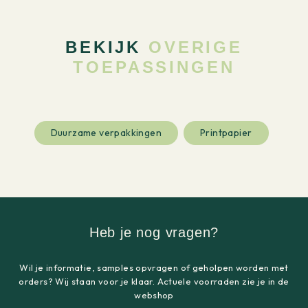
BEKIJK
OVERIGE
TOEPASSINGEN
Duurzame verpakkingen
Printpapier
Heb je nog vragen?
Wil je informatie, samples opvragen of geholpen worden met
orders? Wij staan voor je klaar. Actuele voorraden zie je in de
webshop