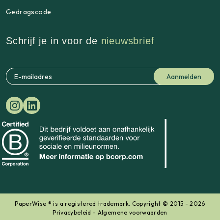
Gedragscode
Schrijf je in voor de
nieuwsbrief
PaperWise ® is a registered trademark. Copyright © 2015 - 2026
Privacybeleid
-
Algemene voorwaarden