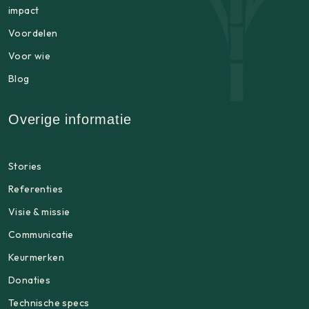
impact
Voordelen
Voor wie
Blog
Overige informatie
Stories
Referenties
Visie & missie
Communicatie
Keurmerken
Donaties
Technische specs